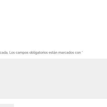
icada.
Los campos obligatorios están marcados con
*