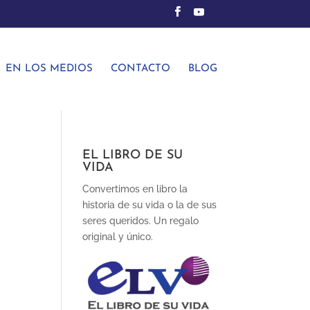
EN LOS MEDIOS
CONTACTO
BLOG
EL LIBRO DE SU
VIDA
Convertimos en libro la
historia de su vida o la de sus
seres queridos. Un regalo
original y único.