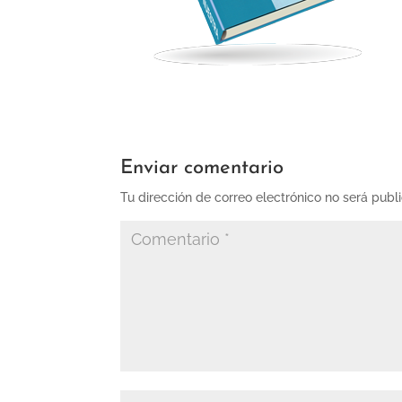
Enviar comentario
Tu dirección de correo electrónico no será publ