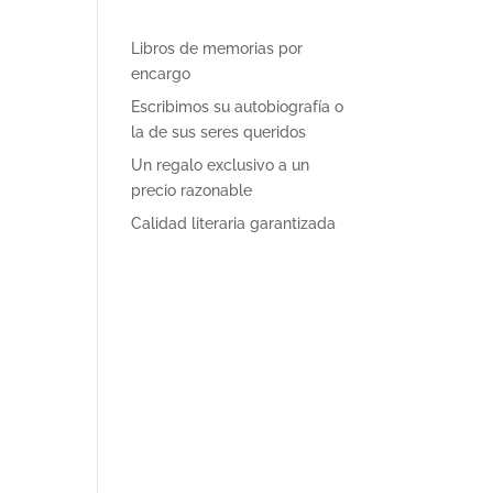
Libros de memorias por
encargo
Escribimos su autobiografía o
la de sus seres queridos
Un regalo exclusivo a un
precio razonable
Calidad literaria garantizada