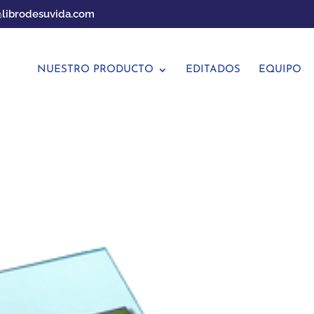
librodesuvida.com
NUESTRO PRODUCTO
EDITADOS
EQUIPO