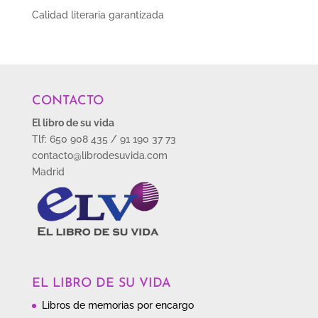
Calidad literaria garantizada
CONTACTO
El libro de su vida
Tlf: 650 908 435 / 91 190 37 73
contacto@librodesuvida.com
Madrid
EL LIBRO DE SU VIDA
Libros de memorias por encargo