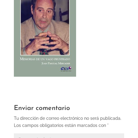
Enviar comentario
Tu dirección de correo electrónico no será publicada.
Los campos obligatorios están marcados con
*