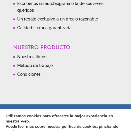
Escribimos su autobiografía o la de sus seres
queridos
Un regalo exclusivo a un precio razonable
Calidad literaria garantizada
NUESTRO PRODUCTO
Nuestros libros
Método de trabajo
Condiciones
Contacto
Política de privacidad
Utilizamos cookies para ofrecerte la mejor experiencia en
Política de cookies
nuestra web.
Puede leer mas sobre nuestra política de cookies, pinchando