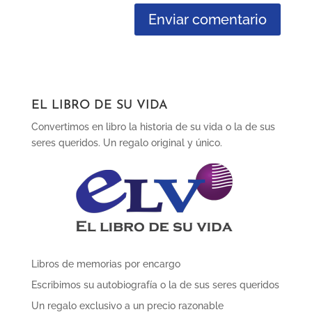
EL LIBRO DE SU VIDA
Convertimos en libro la historia de su vida o la de sus
seres queridos. Un regalo original y único.
Libros de memorias por encargo
Escribimos su autobiografía o la de sus seres queridos
Un regalo exclusivo a un precio razonable