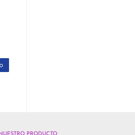
NUESTRO PRODUCTO