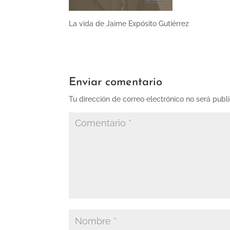
La vida de Jaime Expósito Gutiérrez
Enviar comentario
Tu dirección de correo electrónico no será publ