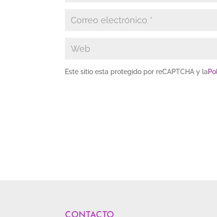
Este sitio esta protegido por reCAPTCHA y la
Po
CONTACTO