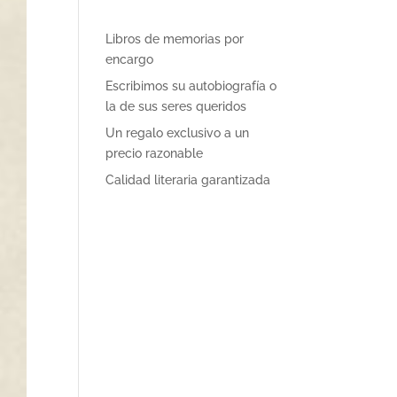
Libros de memorias por
encargo
Escribimos su autobiografía o
la de sus seres queridos
Un regalo exclusivo a un
precio razonable
Calidad literaria garantizada