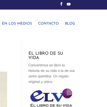
EN LOS MEDIOS
CONTACTO
BLOG
EL LIBRO DE SU
VIDA
Convertimos en libro la
historia de su vida o la de sus
seres queridos. Un regalo
original y único.