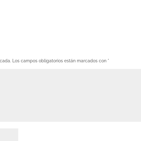
icada.
Los campos obligatorios están marcados con
*