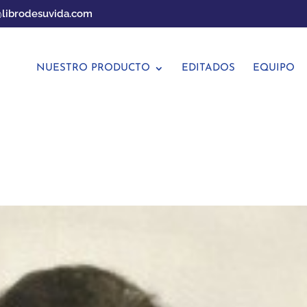
librodesuvida.com
NUESTRO PRODUCTO
EDITADOS
EQUIPO