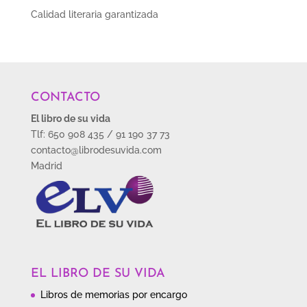
Calidad literaria garantizada
CONTACTO
El libro de su vida
Tlf: 650 908 435 / 91 190 37 73
contacto@librodesuvida.com
Madrid
EL LIBRO DE SU VIDA
Libros de memorias por encargo