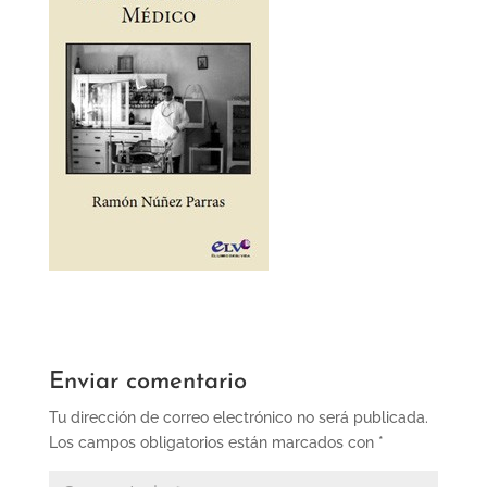
Enviar comentario
Tu dirección de correo electrónico no será publicada.
Los campos obligatorios están marcados con
*