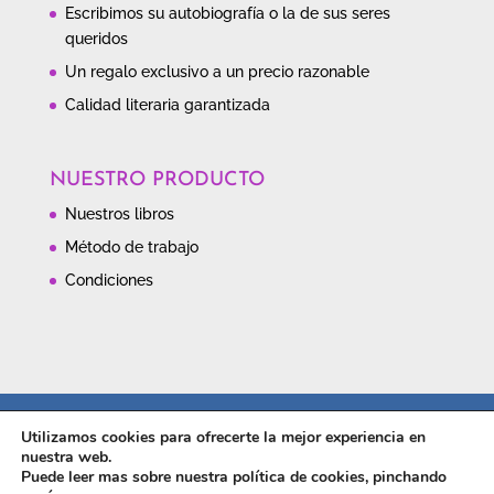
Escribimos su autobiografía o la de sus seres
queridos
Un regalo exclusivo a un precio razonable
Calidad literaria garantizada
NUESTRO PRODUCTO
Nuestros libros
Método de trabajo
Condiciones
Contacto
Política de privacidad
Utilizamos cookies para ofrecerte la mejor experiencia en
Política de cookies
nuestra web.
Puede leer mas sobre nuestra política de cookies, pinchando