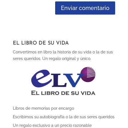
EL LIBRO DE SU VIDA
Convertimos en libro la historia de su vida o la de sus
seres queridos. Un regalo original y único.
Libros de memorias por encargo
Escribimos su autobiografía o la de sus seres queridos
Un regalo exclusivo a un precio razonable