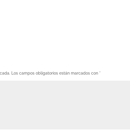
icada.
Los campos obligatorios están marcados con
*