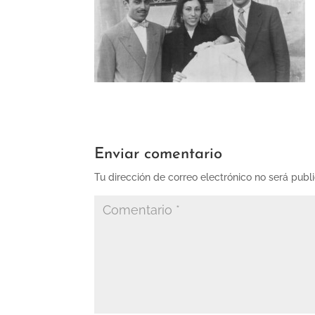
Enviar comentario
Tu dirección de correo electrónico no será publ