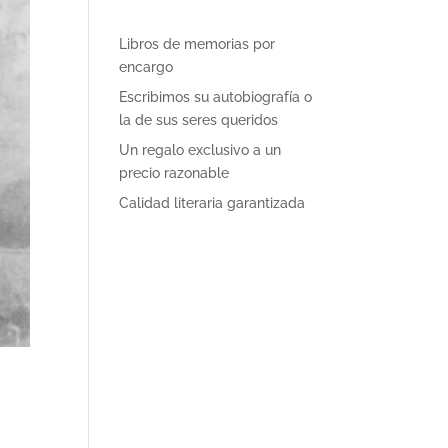
Libros de memorias por
encargo
Escribimos su autobiografía o
la de sus seres queridos
Un regalo exclusivo a un
precio razonable
Calidad literaria garantizada