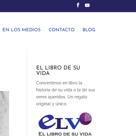
EN LOS MEDIOS
CONTACTO
BLOG
EL LIBRO DE SU
VIDA
Convertimos en libro la
historia de su vida o la de sus
seres queridos. Un regalo
original y único.