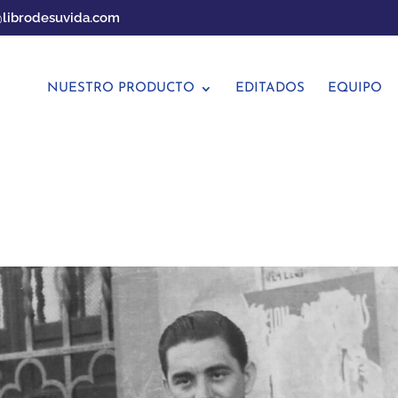
librodesuvida.com
NUESTRO PRODUCTO
EDITADOS
EQUIPO