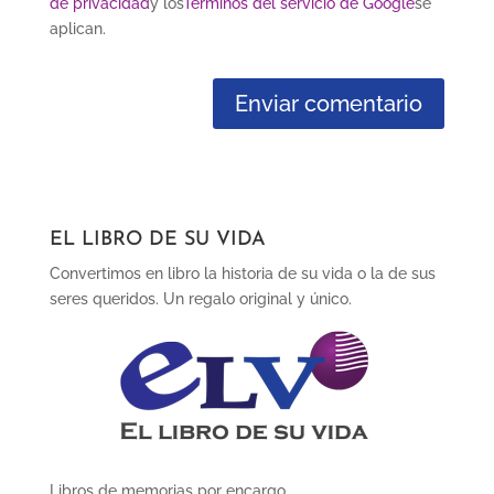
de privacidad
y los
Términos del servicio de Google
se
aplican.
EL LIBRO DE SU VIDA
Convertimos en libro la historia de su vida o la de sus
seres queridos. Un regalo original y único.
Libros de memorias por encargo