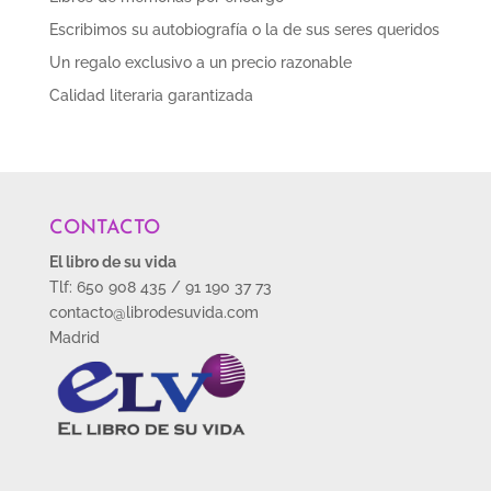
Escribimos su autobiografía o la de sus seres queridos
Un regalo exclusivo a un precio razonable
Calidad literaria garantizada
CONTACTO
El libro de su vida
Tlf: 650 908 435 / 91 190 37 73
contacto@librodesuvida.com
Madrid