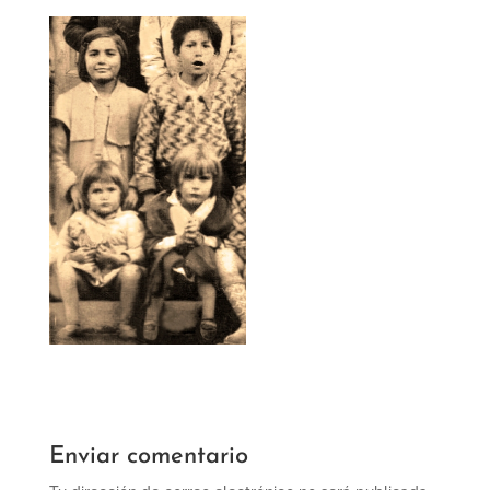
Enviar comentario