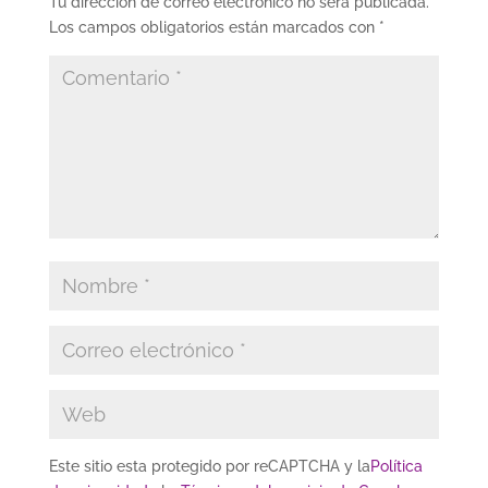
Tu dirección de correo electrónico no será publicada.
Los campos obligatorios están marcados con
*
Este sitio esta protegido por reCAPTCHA y la
Política