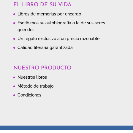
EL LIBRO DE SU VIDA
Libros de memorias por encargo
Escribimos su autobiografía o la de sus seres
queridos
Un regalo exclusivo a un precio razonable
Calidad literaria garantizada
NUESTRO PRODUCTO
Nuestros libros
Método de trabajo
Condiciones