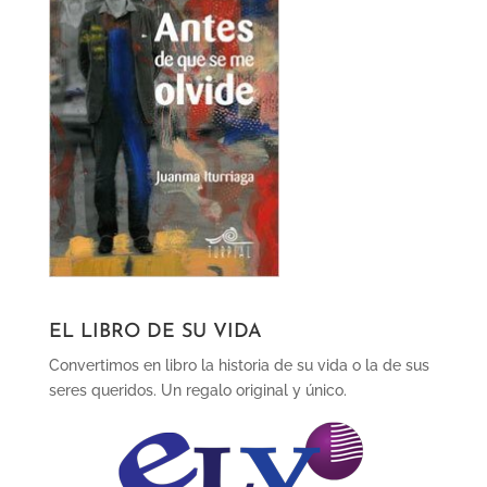
EL LIBRO DE SU VIDA
Convertimos en libro la historia de su vida o la de sus
seres queridos. Un regalo original y único.