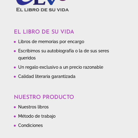
EL LIBRO DE SU VIDA
Libros de memorias por encargo
Escribimos su autobiografía o la de sus seres
queridos
Un regalo exclusivo a un precio razonable
Calidad literaria garantizada
NUESTRO PRODUCTO
Nuestros libros
Método de trabajo
Condiciones