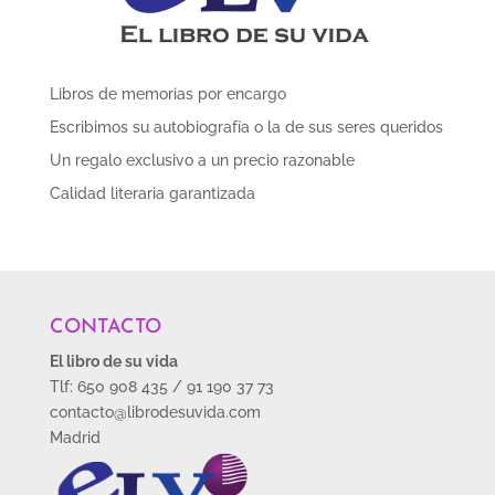
Libros de memorias por encargo
Escribimos su autobiografía o la de sus seres queridos
Un regalo exclusivo a un precio razonable
Calidad literaria garantizada
CONTACTO
El libro de su vida
Tlf: 650 908 435 / 91 190 37 73
contacto@librodesuvida.com
Madrid