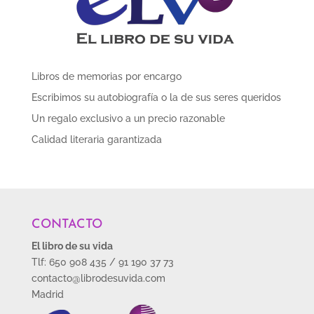
Libros de memorias por encargo
Escribimos su autobiografía o la de sus seres queridos
Un regalo exclusivo a un precio razonable
Calidad literaria garantizada
CONTACTO
El libro de su vida
Tlf: 650 908 435 / 91 190 37 73
contacto@librodesuvida.com
Madrid