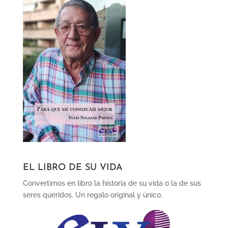
EL LIBRO DE SU VIDA
Convertimos en libro la historia de su vida o la de sus
seres queridos. Un regalo original y único.