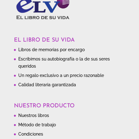
EL LIBRO DE SU VIDA
Libros de memorias por encargo
Escribimos su autobiografía o la de sus seres
queridos
Un regalo exclusivo a un precio razonable
Calidad literaria garantizada
NUESTRO PRODUCTO
Nuestros libros
Método de trabajo
Condiciones