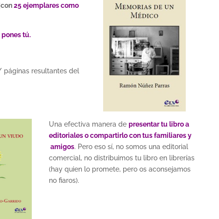
(
con
25 ejemplares como
 pones tú.
 páginas resultantes del
Una efectiva manera de
presentar tu libro a
editoriales o compartirlo con tus familiares y
amigos
. Pero eso sí, no somos una editorial
comercial, no distribuimos tu libro en librerías
(hay quien lo promete, pero os aconsejamos
no fiaros).