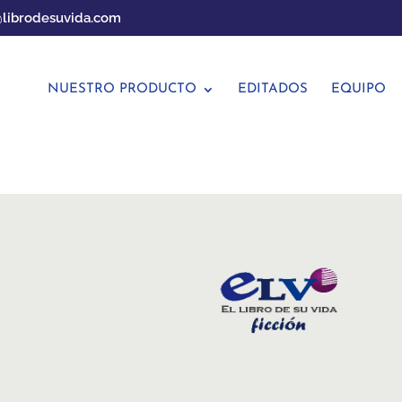
librodesuvida.com
NUESTRO PRODUCTO
EDITADOS
EQUIPO