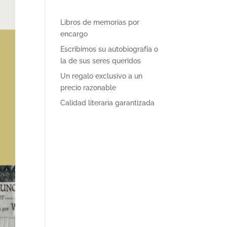
Libros de memorias por
encargo
Escribimos su autobiografía o
la de sus seres queridos
Un regalo exclusivo a un
precio razonable
Calidad literaria garantizada