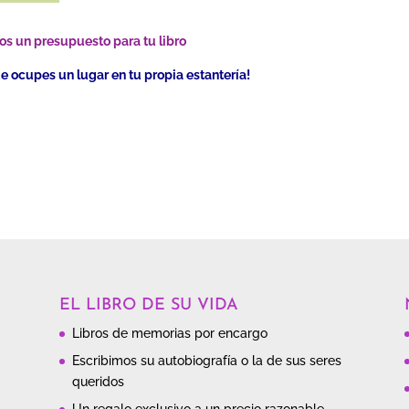
os un presupuesto para tu libro
ue ocupes un lugar en tu propia estantería!
EL LIBRO DE SU VIDA
Libros de memorias por encargo
Escribimos su autobiografía o la de sus seres
queridos