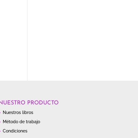
NUESTRO PRODUCTO
Nuestros libros
Método de trabajo
Condiciones