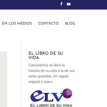
EN LOS MEDIOS
CONTACTO
BLOG
EL LIBRO DE SU
VIDA
Convertimos en libro la
historia de su vida o la de sus
seres queridos. Un regalo
original y único.