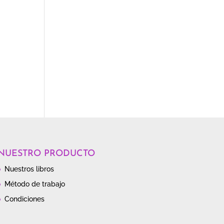
NUESTRO PRODUCTO
Nuestros libros
Método de trabajo
Condiciones