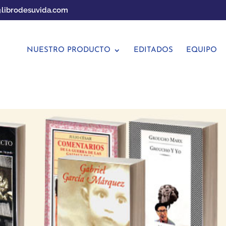
librodesuvida.com
NUESTRO PRODUCTO
EDITADOS
EQUIPO