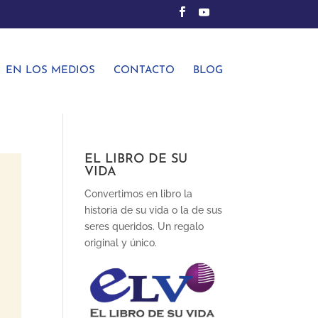
EN LOS MEDIOS
CONTACTO
BLOG
EL LIBRO DE SU
VIDA
Convertimos en libro la
historia de su vida o la de sus
seres queridos. Un regalo
original y único.