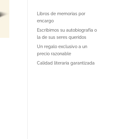
Libros de memorias por
encargo
Escribimos su autobiografía o
la de sus seres queridos
Un regalo exclusivo a un
precio razonable
Calidad literaria garantizada