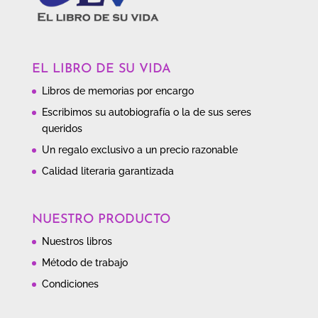
EL LIBRO DE SU VIDA
Libros de memorias por encargo
Escribimos su autobiografía o la de sus seres
queridos
Un regalo exclusivo a un precio razonable
Calidad literaria garantizada
NUESTRO PRODUCTO
Nuestros libros
Método de trabajo
Condiciones