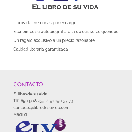
Libros de memorias por encargo
Escribimos su autobiografía o la de sus seres queridos
Un regalo exclusivo a un precio razonable
Calidad literaria garantizada
CONTACTO
El libro de su vida
Tlf: 650 908 435 / 91 190 37 73
contacto@librodesuvida.com
Madrid