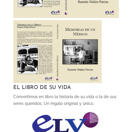
EL LIBRO DE SU VIDA
Convertimos en libro la historia de su vida o la de sus
seres queridos. Un regalo original y único.