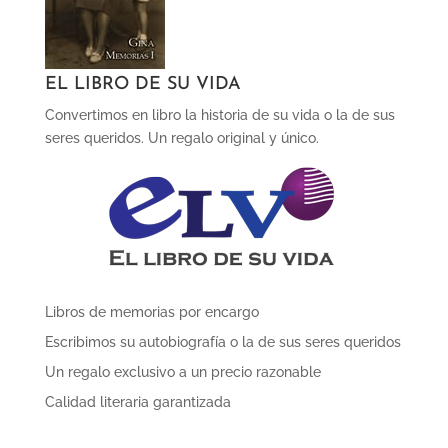
EL LIBRO DE SU VIDA
Convertimos en libro la historia de su vida o la de sus
seres queridos. Un regalo original y único.
Libros de memorias por encargo
Escribimos su autobiografía o la de sus seres queridos
Un regalo exclusivo a un precio razonable
Calidad literaria garantizada