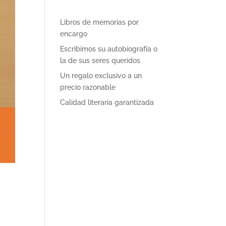
Libros de memorias por
encargo
Escribimos su autobiografía o
la de sus seres queridos
Un regalo exclusivo a un
precio razonable
Calidad literaria garantizada