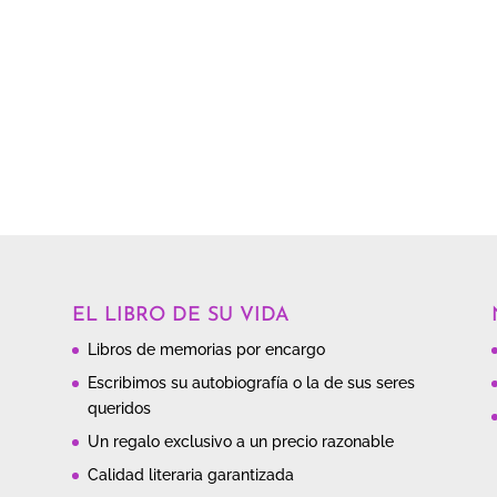
EL LIBRO DE SU VIDA
Libros de memorias por encargo
Escribimos su autobiografía o la de sus seres
queridos
Un regalo exclusivo a un precio razonable
Calidad literaria garantizada