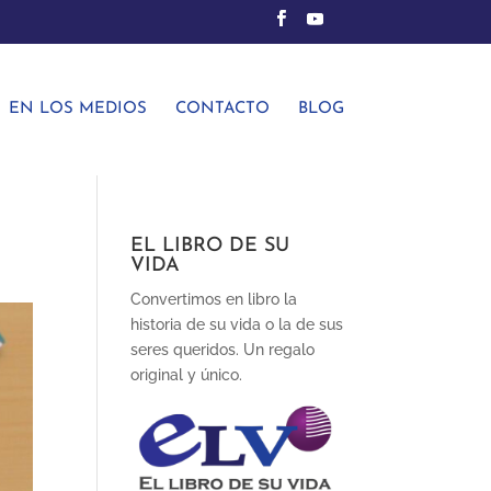
EN LOS MEDIOS
CONTACTO
BLOG
EL LIBRO DE SU
VIDA
Convertimos en libro la
historia de su vida o la de sus
seres queridos. Un regalo
original y único.