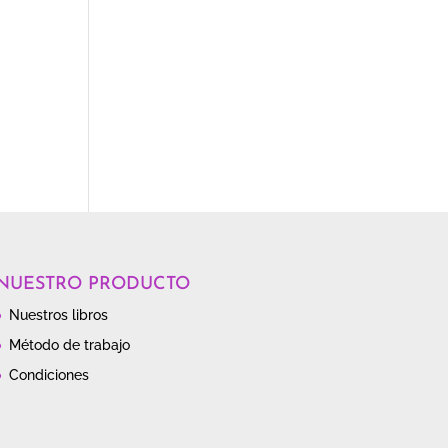
NUESTRO PRODUCTO
Nuestros libros
Método de trabajo
Condiciones