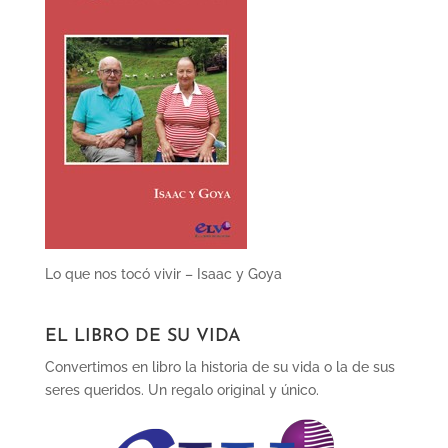
Lo que nos tocó vivir – Isaac y Goya
EL LIBRO DE SU VIDA
Convertimos en libro la historia de su vida o la de sus
seres queridos. Un regalo original y único.