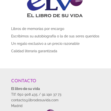
Libros de memorias por encargo
Escribimos su autobiografía o la de sus seres queridos
Un regalo exclusivo a un precio razonable
Calidad literaria garantizada
CONTACTO
El libro de su vida
Tlf: 650 908 435 / 91 190 37 73
contacto@librodesuvida.com
Madrid