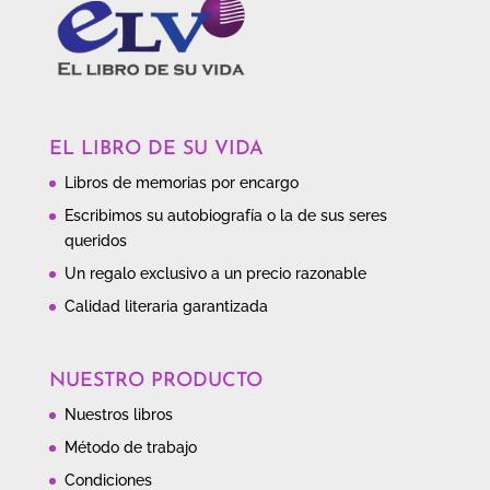
EL LIBRO DE SU VIDA
Libros de memorias por encargo
Escribimos su autobiografía o la de sus seres
queridos
Un regalo exclusivo a un precio razonable
Calidad literaria garantizada
NUESTRO PRODUCTO
Nuestros libros
Método de trabajo
Condiciones