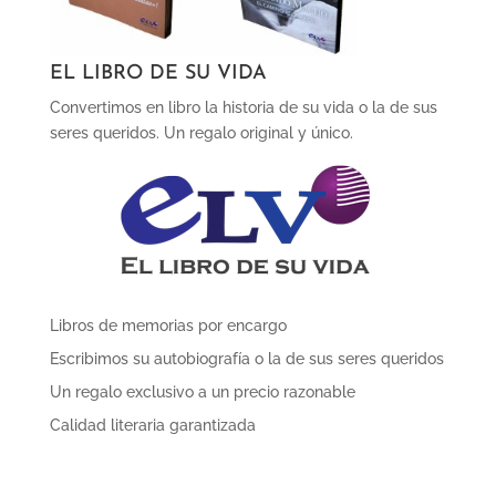
EL LIBRO DE SU VIDA
Convertimos en libro la historia de su vida o la de sus
seres queridos. Un regalo original y único.
Libros de memorias por encargo
Escribimos su autobiografía o la de sus seres queridos
Un regalo exclusivo a un precio razonable
Calidad literaria garantizada