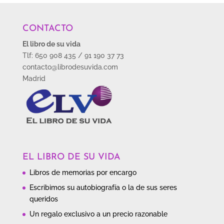
CONTACTO
El libro de su vida
Tlf: 650 908 435 / 91 190 37 73
contacto@librodesuvida.com
Madrid
EL LIBRO DE SU VIDA
Libros de memorias por encargo
Escribimos su autobiografía o la de sus seres
queridos
Un regalo exclusivo a un precio razonable