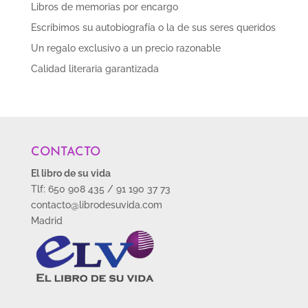
Libros de memorias por encargo
Escribimos su autobiografía o la de sus seres queridos
Un regalo exclusivo a un precio razonable
Calidad literaria garantizada
CONTACTO
El libro de su vida
Tlf: 650 908 435 / 91 190 37 73
contacto@librodesuvida.com
Madrid