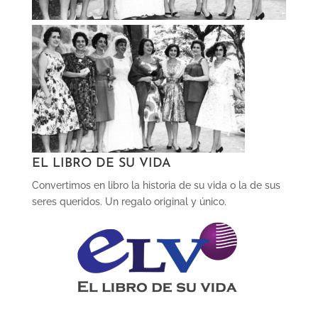
EL LIBRO DE SU VIDA
Convertimos en libro la historia de su vida o la de sus
seres queridos. Un regalo original y único.