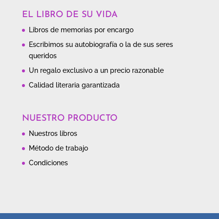
EL LIBRO DE SU VIDA
Libros de memorias por encargo
Escribimos su autobiografía o la de sus seres
queridos
Un regalo exclusivo a un precio razonable
Calidad literaria garantizada
NUESTRO PRODUCTO
Nuestros libros
Método de trabajo
Condiciones