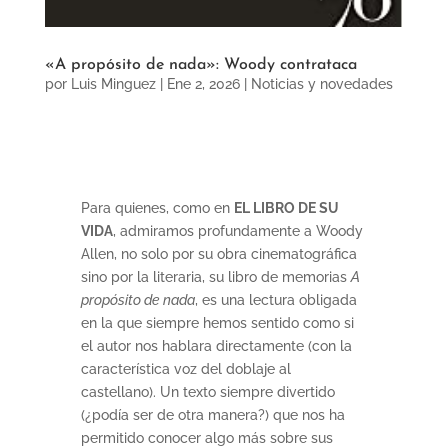
«A propósito de nada»: Woody contrataca
por
Luis Minguez
|
Ene 2, 2026
|
Noticias y novedades
Para quienes, como en
EL LIBRO DE SU
VIDA
, admiramos profundamente a Woody
Allen, no solo por su obra cinematográfica
sino por la literaria, su libro de memorias
A
propósito de nada
, es una lectura obligada
en la que siempre hemos sentido como si
el autor nos hablara directamente (con la
característica voz del doblaje al
castellano). Un texto siempre divertido
(¿podía ser de otra manera?) que nos ha
permitido conocer algo más sobre sus