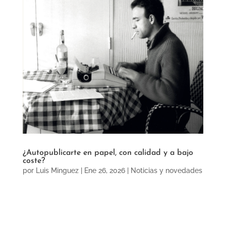
¿Autopublicarte en papel, con calidad y a bajo
coste?
por
Luis Minguez
|
Ene 26, 2026
|
Noticias y novedades