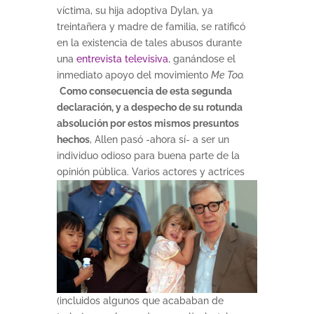
víctima, su hija adoptiva Dylan, ya
treintañera y madre de familia, se ratificó
en la existencia de tales abusos durante
una
entrevista televisiva
, ganándose el
inmediato apoyo del movimiento
Me Too.
Como consecuencia de esta segunda
declaración, y a despecho de su rotunda
absolución por estos mismos presuntos
hechos
, Allen pasó -ahora sí- a ser un
individuo odioso para buena parte de la
opinión pública.
Varios actores y actrices
(incluidos algunos que acababan de