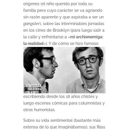
orígenes (el niño querido por toda su
familia pero cuyo carácter se va agriando
sin razón aparente y que aspiraba a ser un
gangster
), sobre las interminables jornadas
en los cines de Brooklyn (para luego salir a
la calle y enfrentarse a «
mi archienemiga:
la realidad
«). Y de cómo se hizo
famoso
escribiendo desde los 16 años chistes y
luego escenas cómicas para columnistas y
otros humoristas.
Sobre su vida sentimental (bastante más
extensa de lo que imaginábamos), sus filias