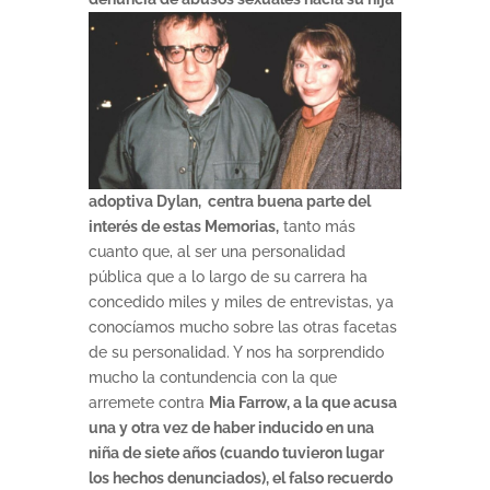
adoptiva Dylan, centra buena parte del
interés de estas Memorias,
tanto más
cuanto que, al ser una personalidad
pública que a lo largo de su carrera ha
concedido miles y miles de entrevistas, ya
conocíamos mucho sobre las otras facetas
de su personalidad. Y nos ha sorprendido
mucho la contundencia con la que
arremete contra
Mia Farrow, a la que acusa
una y otra vez de haber inducido en una
niña de siete años (cuando tuvieron lugar
los hechos denunciados), el falso recuerdo