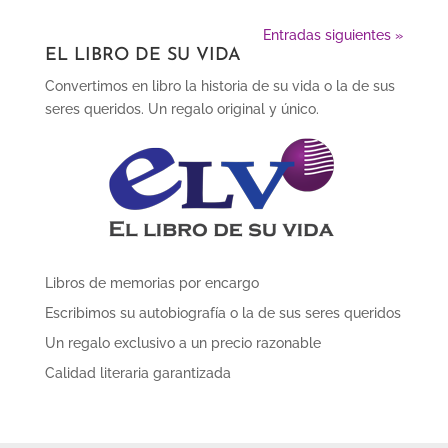
Entradas siguientes »
EL LIBRO DE SU VIDA
Convertimos en libro la historia de su vida o la de sus
seres queridos. Un regalo original y único.
Libros de memorias por encargo
Escribimos su autobiografía o la de sus seres queridos
Un regalo exclusivo a un precio razonable
Calidad literaria garantizada