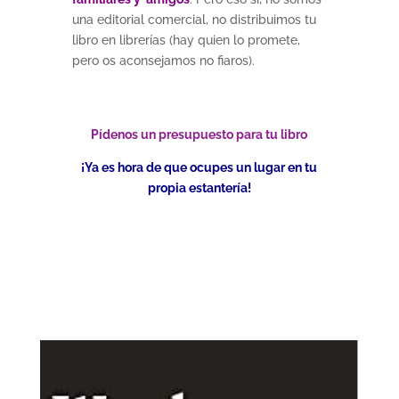
una editorial comercial, no distribuimos tu
libro en librerías (hay quien lo promete,
pero os aconsejamos no fiaros).
Pídenos un presupuesto para tu libro
¡Ya es hora de que ocupes un lugar en tu
propia estantería!