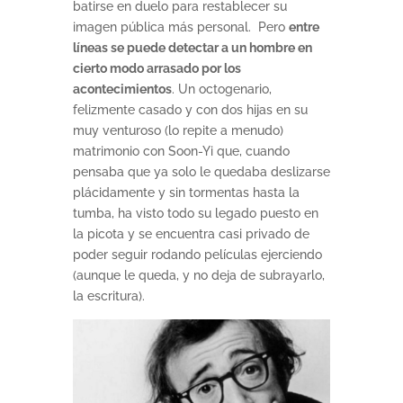
batirse en duelo para restablecer su
imagen pública más personal. Pero
entre
líneas se puede detectar a un hombre en
cierto modo arrasado por los
acontecimientos
. Un octogenario,
felizmente casado y con dos hijas en su
muy venturoso (lo repite a menudo)
matrimonio con Soon-Yi que, cuando
pensaba que ya solo le quedaba deslizarse
plácidamente y sin tormentas hasta la
tumba, ha visto todo su legado puesto en
la picota y se encuentra casi privado de
poder seguir rodando películas ejerciendo
(aunque le queda, y no deja de subrayarlo,
la escritura).